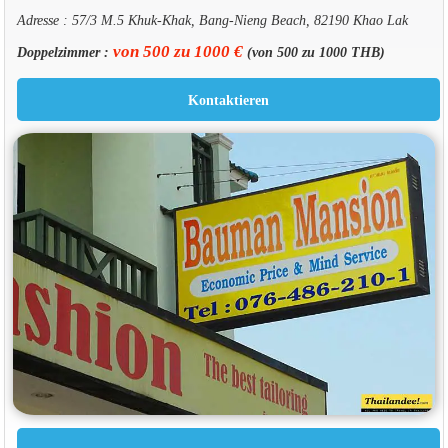
Adresse : 57/3 M.5 Khuk-Khak, Bang-Nieng Beach, 82190 Khao Lak
von 500 zu 1000 €
Doppelzimmer :
(von 500 zu 1000 THB)