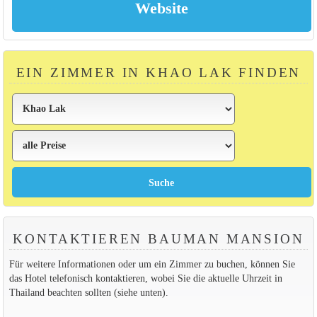
EIN ZIMMER IN KHAO LAK FINDEN
KONTAKTIEREN BAUMAN MANSION
Für weitere Informationen oder um ein Zimmer zu buchen, können Sie
das Hotel telefonisch kontaktieren, wobei Sie die aktuelle Uhrzeit in
Thailand beachten sollten (siehe unten).