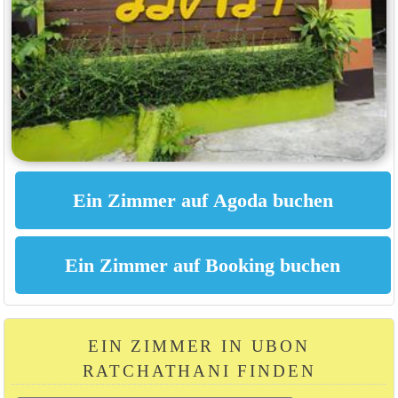
EIN ZIMMER IN UBON
RATCHATHANI FINDEN