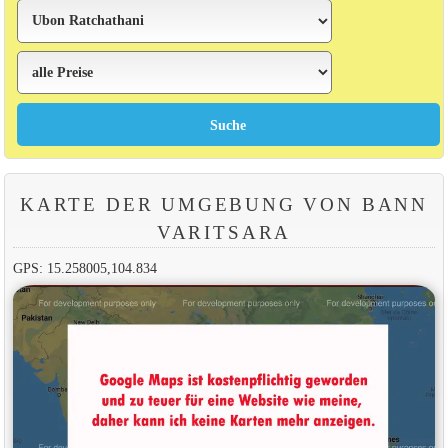
KARTE DER UMGEBUNG VON BANN
VARITSARA
GPS: 15.258005,104.834