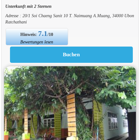
Unterkunft mit 2 Sternen
Adresse : 20/1 Soi Chaeng Sanit 10 T. Naimuang A.Muang, 34000 Ubon
Ratchathani
7.1
Hinweis:
/10
Bewertungen lesen