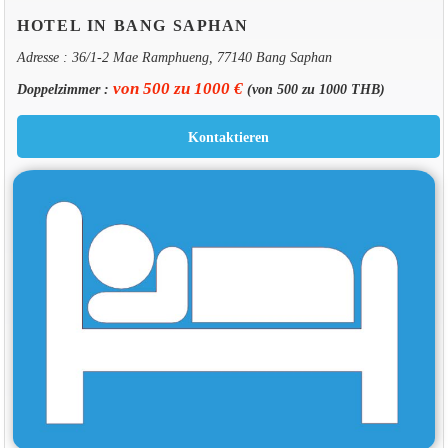
HOTEL IN BANG SAPHAN
Adresse : 36/1-2 Mae Ramphueng, 77140 Bang Saphan
von 500 zu 1000 €
Doppelzimmer :
(von 500 zu 1000 THB)