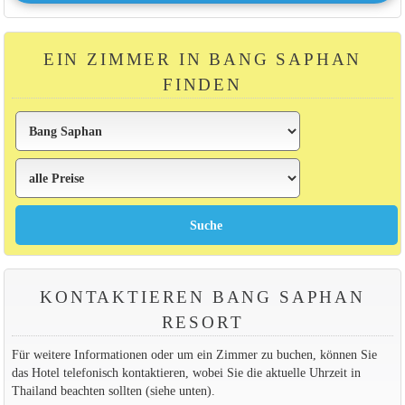
EIN ZIMMER IN BANG SAPHAN
FINDEN
KONTAKTIEREN BANG SAPHAN
RESORT
Für weitere Informationen oder um ein Zimmer zu buchen, können Sie
das Hotel telefonisch kontaktieren, wobei Sie die aktuelle Uhrzeit in
Thailand beachten sollten (siehe unten).