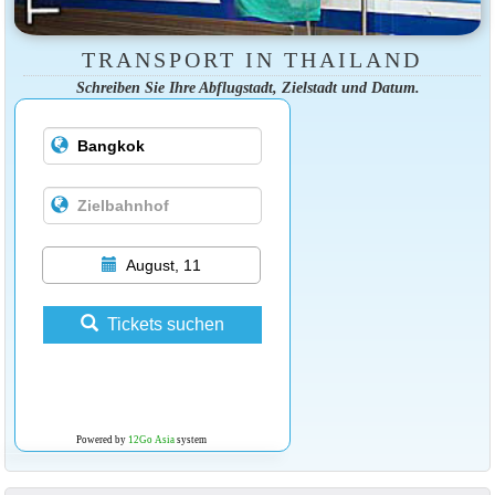
TRANSPORT IN THAILAND
Schreiben Sie Ihre Abflugstadt, Zielstadt und Datum.
August, 11
Tickets suchen
Powered by
12Go Asia
system