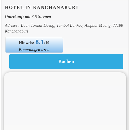
HOTEL IN KANCHANABURI
Unterkunft mit 3.5 Sternen
Adresse : Baan Tormai Daeng, Tumbol Bankao, Amphur Muang, 77100
Kanchanaburi
8.1
Hinweis:
/10
Bewertungen lesen