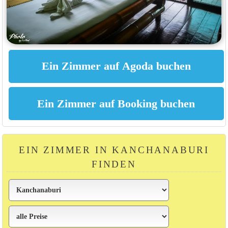
EIN ZIMMER IN KANCHANABURI
FINDEN