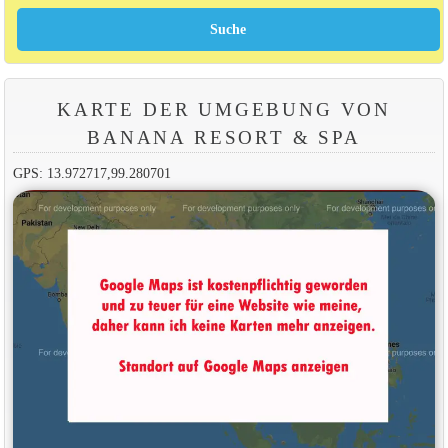
KARTE DER UMGEBUNG VON
BANANA RESORT & SPA
GPS: 13.972717,99.280701