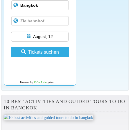
August, 12
Tickets suchen
Powered by
12Go Asia
system
10 BEST ACTIVITIES AND GUIDED TOURS TO DO
IN BANGKOK