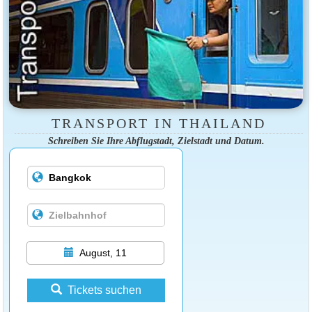
TRANSPORT IN THAILAND
Schreiben Sie Ihre Abflugstadt, Zielstadt und Datum.
August, 11
Tickets suchen