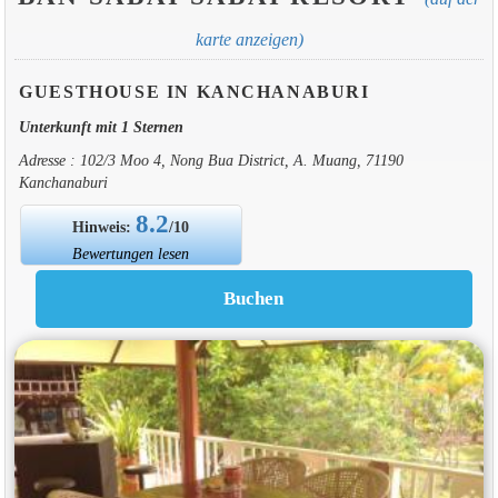
karte anzeigen)
GUESTHOUSE IN KANCHANABURI
Unterkunft mit 1 Sternen
Adresse : 102/3 Moo 4, Nong Bua District, A. Muang, 71190
Kanchanaburi
8.2
Hinweis:
/10
Bewertungen lesen