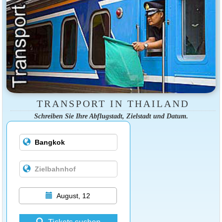
TRANSPORT IN THAILAND
Schreiben Sie Ihre Abflugstadt, Zielstadt und Datum.
August, 12