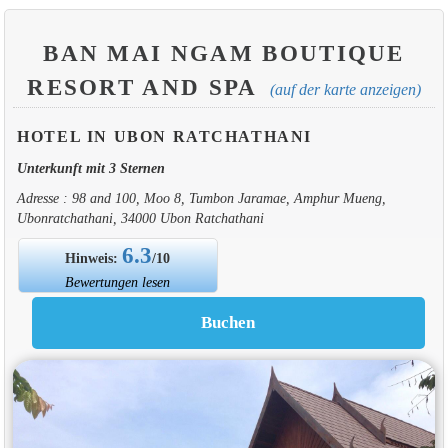
BAN MAI NGAM BOUTIQUE
RESORT AND SPA
(auf der karte anzeigen)
HOTEL IN UBON RATCHATHANI
Unterkunft mit 3 Sternen
Adresse : 98 and 100, Moo 8, Tumbon Jaramae, Amphur Mueng,
Ubonratchathani, 34000 Ubon Ratchathani
6.3
Hinweis:
/10
Bewertungen lesen