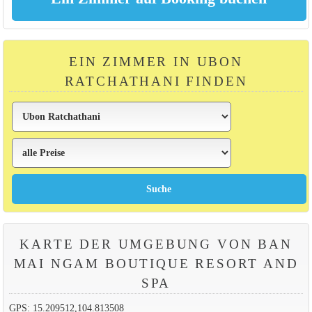
EIN ZIMMER IN UBON
RATCHATHANI FINDEN
KARTE DER UMGEBUNG VON BAN
MAI NGAM BOUTIQUE RESORT AND
SPA
GPS: 15.209512,104.813508