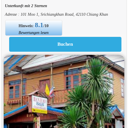
Unterkunft mit 2 Sternen
Adresse : 101 Moo 1, Srichiangkhan Road, 42110 Chiang Khan
8.1
Hinweis:
/10
Bewertungen lesen