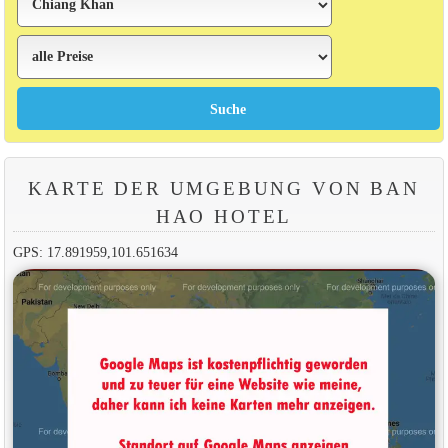
KARTE DER UMGEBUNG VON BAN
HAO HOTEL
GPS: 17.891959,101.651634