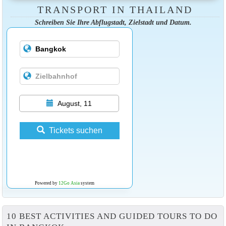
TRANSPORT IN THAILAND
Schreiben Sie Ihre Abflugstadt, Zielstadt und Datum.
August, 11
Tickets suchen
Powered by
12Go Asia
system
10 BEST ACTIVITIES AND GUIDED TOURS TO DO