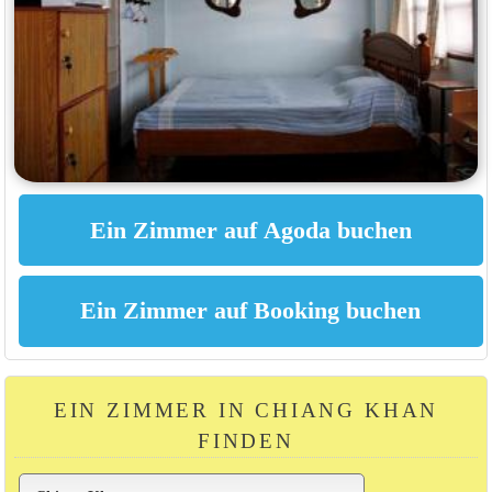
EIN ZIMMER IN CHIANG KHAN
FINDEN