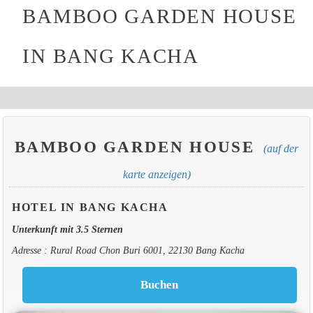
BAMBOO GARDEN HOUSE
IN BANG KACHA
BAMBOO GARDEN HOUSE
(auf der
karte anzeigen)
HOTEL IN BANG KACHA
Unterkunft mit 3.5 Sternen
Adresse : Rural Road Chon Buri 6001, 22130 Bang Kacha