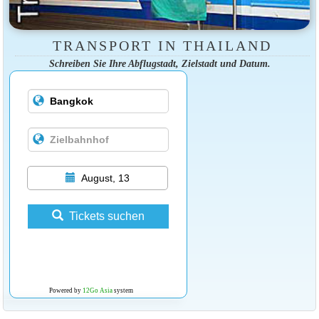
TRANSPORT IN THAILAND
Schreiben Sie Ihre Abflugstadt, Zielstadt und Datum.
August, 13
Tickets suchen
Powered by
12Go Asia
system