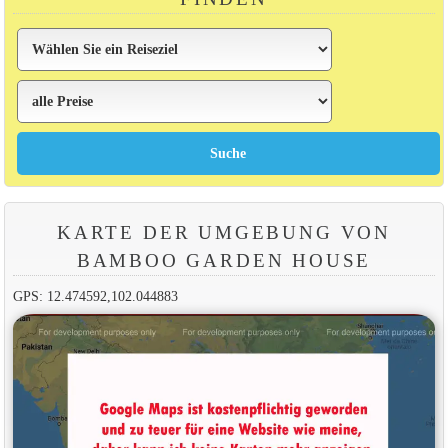
KARTE DER UMGEBUNG VON
BAMBOO GARDEN HOUSE
GPS: 12.474592,102.044883