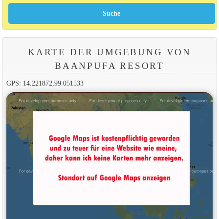
KARTE DER UMGEBUNG VON
BAANPUFA RESORT
GPS: 14.221872,99.051533