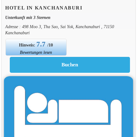
HOTEL IN KANCHANABURI
Unterkunft mit 3 Sternen
Adresse : 498 Moo 3, Tha Sao, Sai Yok, Kanchanaburi , 71150
Kanchanaburi
7.7
Hinweis:
/10
Bewertungen lesen