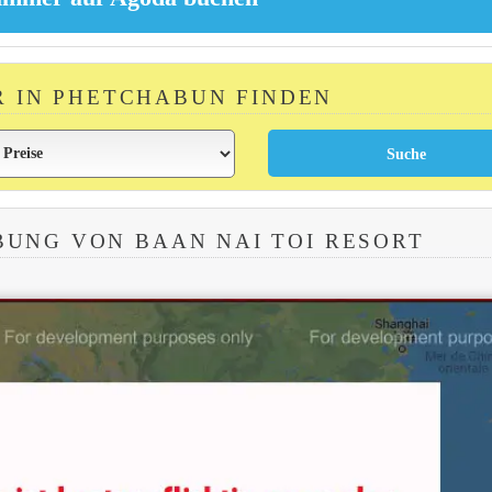
R IN PHETCHABUN FINDEN
UNG VON BAAN NAI TOI RESORT