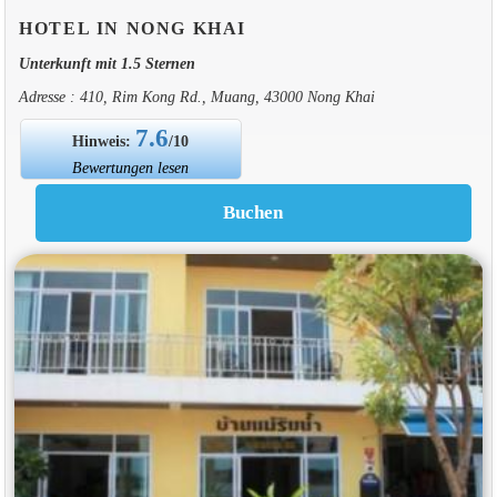
HOTEL IN NONG KHAI
Unterkunft mit 1.5 Sternen
Adresse : 410, Rim Kong Rd., Muang, 43000 Nong Khai
7.6
Hinweis:
/10
Bewertungen lesen