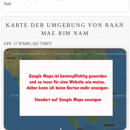
Null.
KARTE DER UMGEBUNG VON BAAN
MAE RIM NAM
GPS: 17.876491,102.719872