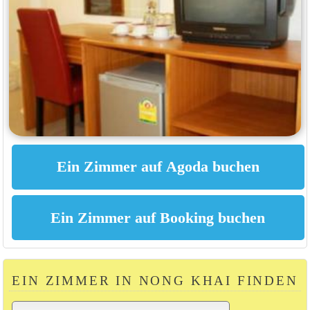
EIN ZIMMER IN NONG KHAI FINDEN