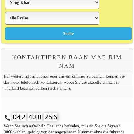
KONTAKTIEREN BAAN MAE RIM
NAM
Für weitere Informationen oder um ein Zimmer zu buchen, können Sie
das Hotel telefonisch kontaktieren, wobei Sie die aktuelle Uhrzeit in
Thailand beachten sollten (siehe unten).
call
Wenn Sie sich außerhalb Thailands befinden, müssen Sie die Vorwahl
0066 wählen, gefolgt von der angegebenen Nummer ohne die führende