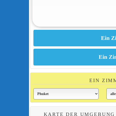
EIN ZIM
KARTE DER UMGEBUNG