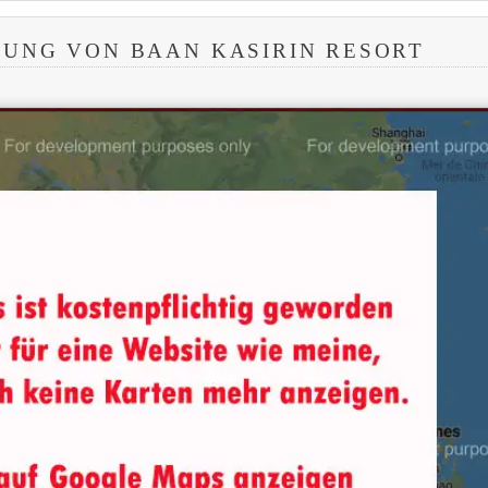
UNG VON BAAN KASIRIN RESORT