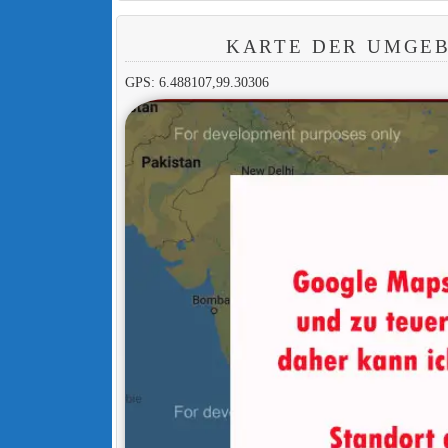
KARTE DER UMGEB
GPS: 6.488107,99.30306