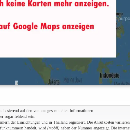
te basierend auf den von uns gesammelten Informationen.
r sogar fehlend sein.
rn der Einrichtungen und in Thailand registriert. Die Anrufkosten variieren
ilfunknummern handelt, wird
(mobil)
neben der Nummer angezeigt. Die internat