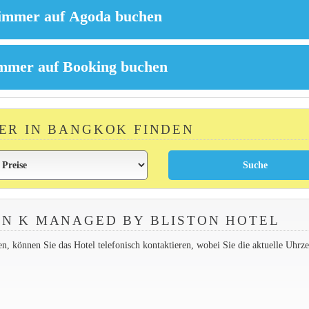
ER IN BANGKOK FINDEN
N K MANAGED BY BLISTON HOTEL
 können Sie das Hotel telefonisch kontaktieren, wobei Sie die aktuelle Uhrzei