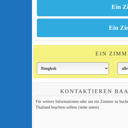
EIN ZIMM
KONTAKTIEREN BAA
Für weitere Informationen oder um ein Zimmer zu buchen,
Thailand beachten sollten (siehe unten).