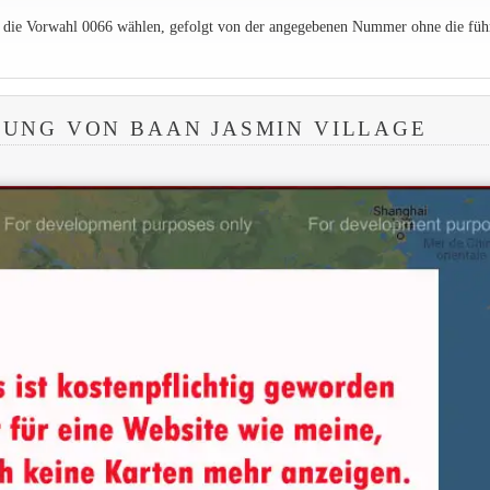
e die Vorwahl 0066 wählen, gefolgt von der angegebenen Nummer ohne die füh
UNG VON BAAN JASMIN VILLAGE