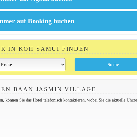
ER IN KOH SAMUI FINDEN
EN BAAN JASMIN VILLAGE
 können Sie das Hotel telefonisch kontaktieren, wobei Sie die aktuelle Uhrzei