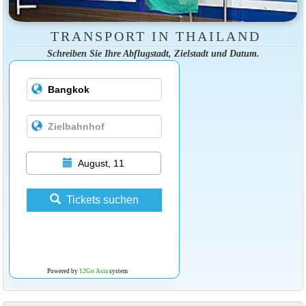
TRANSPORT IN THAILAND
Schreiben Sie Ihre Abflugstadt, Zielstadt und Datum.
August, 11
Tickets suchen
Powered by
12Go Asia
system