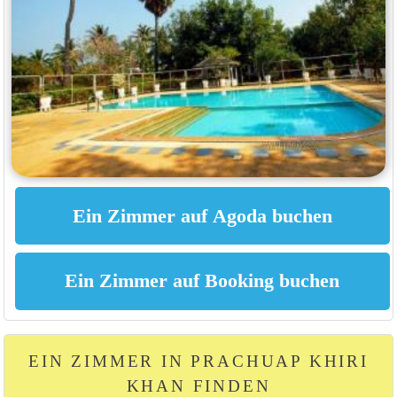
EIN ZIMMER IN PRACHUAP KHIRI
KHAN FINDEN