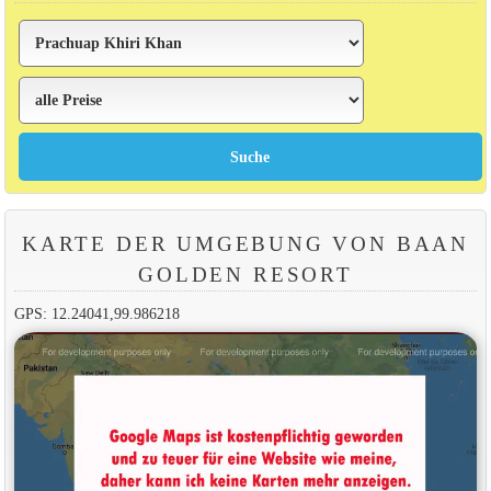
KARTE DER UMGEBUNG VON BAAN
GOLDEN RESORT
GPS: 12.24041,99.986218