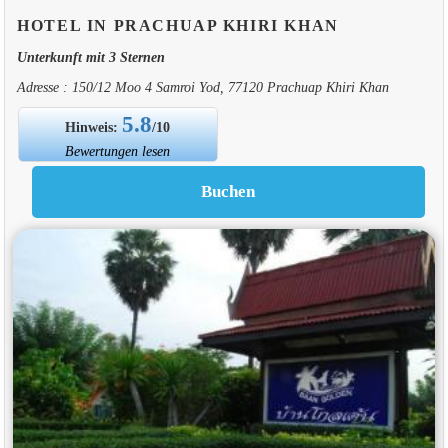
HOTEL IN PRACHUAP KHIRI KHAN
Unterkunft mit 3 Sternen
Adresse : 150/12 Moo 4 Samroi Yod, 77120 Prachuap Khiri Khan
5.8
Hinweis:
/10
Bewertungen lesen