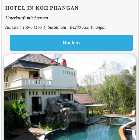
HOTEL IN KOH PHANGAN
Unterkunft mit Sternen
Adresse : 150/6 Moo 1, Suratthani , 84280 Koh Phangan