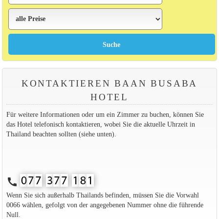
KONTAKTIEREN BAAN BUSABA
HOTEL
Für weitere Informationen oder um ein Zimmer zu buchen, können Sie
das Hotel telefonisch kontaktieren, wobei Sie die aktuelle Uhrzeit in
Thailand beachten sollten (siehe unten).
call
Wenn Sie sich außerhalb Thailands befinden, müssen Sie die Vorwahl
0066 wählen, gefolgt von der angegebenen Nummer ohne die führende
Null.