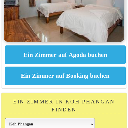
EIN ZIMMER IN KOH PHANGAN
FINDEN