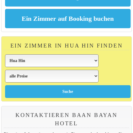
EIN ZIMMER IN HUA HIN FINDEN
KONTAKTIEREN BAAN BAYAN
HOTEL