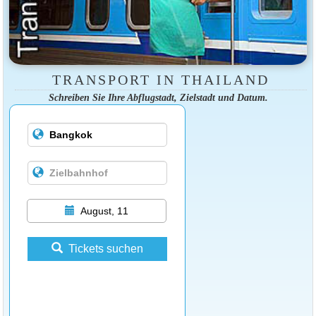
TRANSPORT IN THAILAND
Schreiben Sie Ihre Abflugstadt, Zielstadt und Datum.
August, 11
Tickets suchen