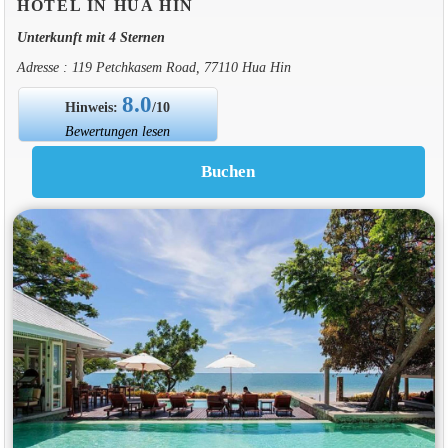
HOTEL IN HUA HIN
Unterkunft mit 4 Sternen
Adresse : 119 Petchkasem Road, 77110 Hua Hin
8.0
Hinweis:
/10
Bewertungen lesen