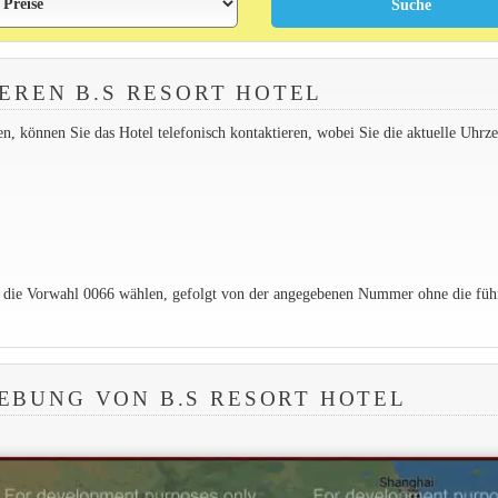
EREN B.S RESORT HOTEL
 können Sie das Hotel telefonisch kontaktieren, wobei Sie die aktuelle Uhrzei
e die Vorwahl 0066 wählen, gefolgt von der angegebenen Nummer ohne die füh
EBUNG VON B.S RESORT HOTEL