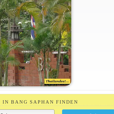
 IN BANG SAPHAN FINDEN