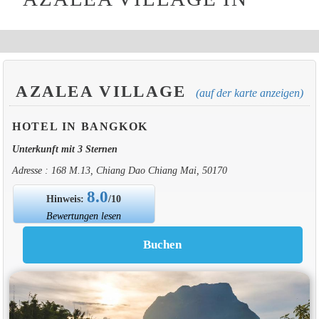
AZALEA VILLAGE
(auf der karte anzeigen)
HOTEL IN BANGKOK
Unterkunft mit 3 Sternen
Adresse : 168 M.13, Chiang Dao Chiang Mai, 50170
8.0
Hinweis:
/10
Bewertungen lesen