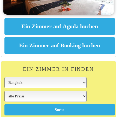
EIN ZIMMER IN FINDEN