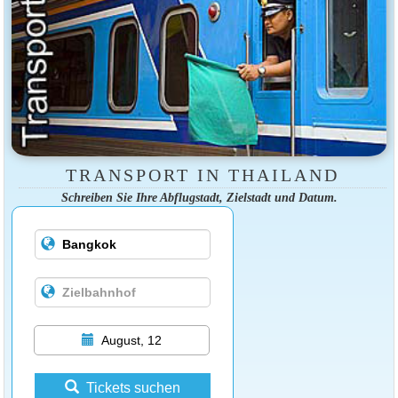
TRANSPORT IN THAILAND
Schreiben Sie Ihre Abflugstadt, Zielstadt und Datum.
August, 12
Tickets suchen