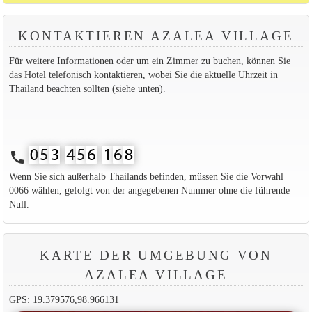
KONTAKTIEREN AZALEA VILLAGE
Für weitere Informationen oder um ein Zimmer zu buchen, können Sie
das Hotel telefonisch kontaktieren, wobei Sie die aktuelle Uhrzeit in
Thailand beachten sollten (siehe unten).
call
Wenn Sie sich außerhalb Thailands befinden, müssen Sie die Vorwahl
0066 wählen, gefolgt von der angegebenen Nummer ohne die führende
Null.
KARTE DER UMGEBUNG VON
AZALEA VILLAGE
GPS: 19.379576,98.966131