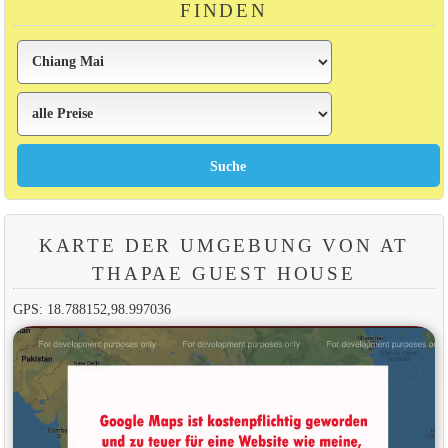
FINDEN
KARTE DER UMGEBUNG VON AT
THAPAE GUEST HOUSE
GPS: 18.788152,98.997036