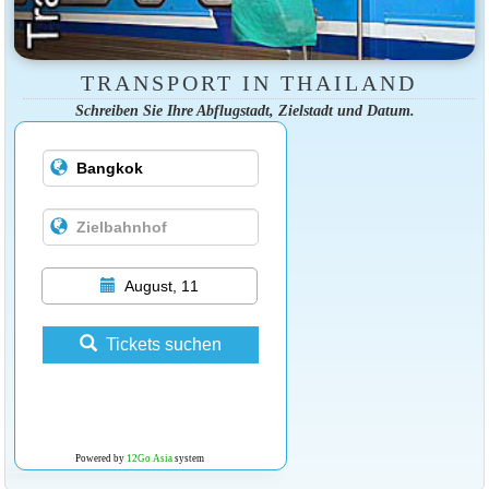
TRANSPORT IN THAILAND
Schreiben Sie Ihre Abflugstadt, Zielstadt und Datum.
August, 11
Tickets suchen
Powered by
12Go Asia
system