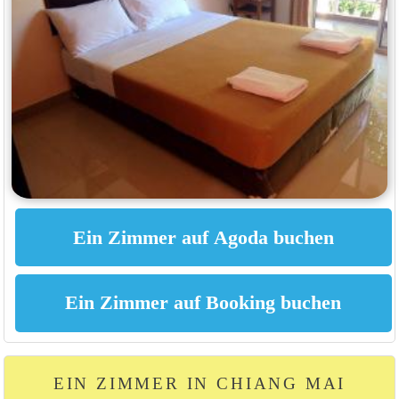
EIN ZIMMER IN CHIANG MAI