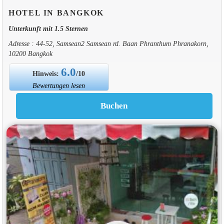
HOTEL IN BANGKOK
Unterkunft mit 1.5 Sternen
Adresse : 44-52, Samsean2 Samsean rd. Baan Phranthum Phranakorn,
10200 Bangkok
6.0
Hinweis:
/10
Bewertungen lesen