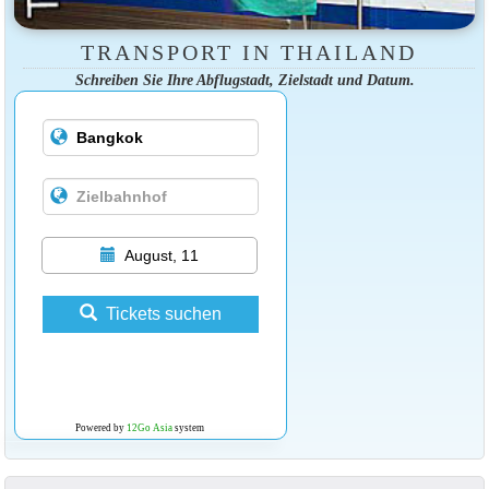
TRANSPORT IN THAILAND
Schreiben Sie Ihre Abflugstadt, Zielstadt und Datum.
August, 11
Tickets suchen
Powered by
12Go Asia
system