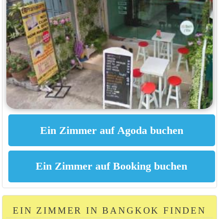
EIN ZIMMER IN BANGKOK FINDEN