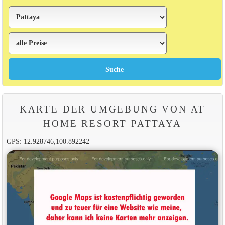
KARTE DER UMGEBUNG VON AT
HOME RESORT PATTAYA
GPS: 12.928746,100.892242