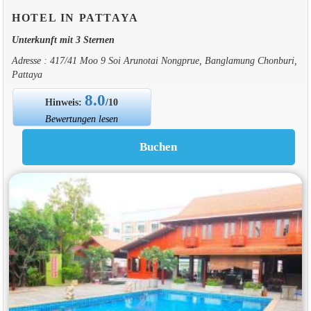
HOTEL IN PATTAYA
Unterkunft mit 3 Sternen
Adresse : 417/41 Moo 9 Soi Arunotai Nongprue, Banglamung Chonburi,
Pattaya
8.0
Hinweis:
/10
Bewertungen lesen