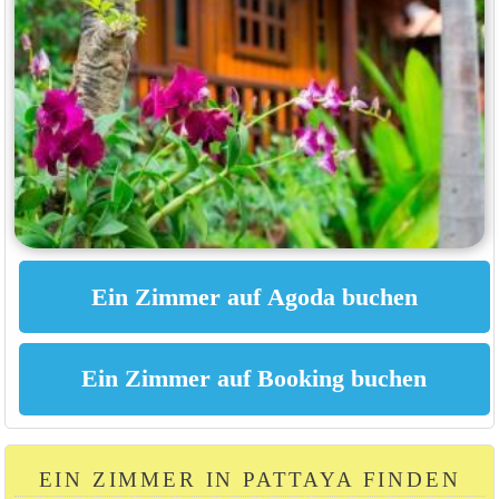
EIN ZIMMER IN PATTAYA FINDEN