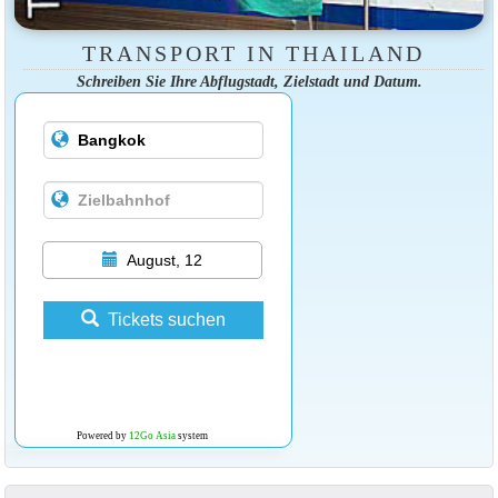
TRANSPORT IN THAILAND
Schreiben Sie Ihre Abflugstadt, Zielstadt und Datum.
August, 12
Tickets suchen
Powered by
12Go Asia
system