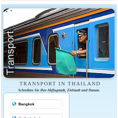
TRANSPORT IN THAILAND
Schreiben Sie Ihre Abflugstadt, Zielstadt und Datum.