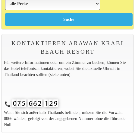
KONTAKTIEREN ARAWAN KRABI
BEACH RESORT
Für weitere Informationen oder um ein Zimmer zu buchen, können Sie
das Hotel telefonisch kontaktieren, wobei Sie die aktuelle Uhrzeit in
Thailand beachten sollten (siehe unten).
call
Wenn Sie sich außerhalb Thailands befinden, müssen Sie die Vorwahl
0066 wählen, gefolgt von der angegebenen Nummer ohne die führende
Null.