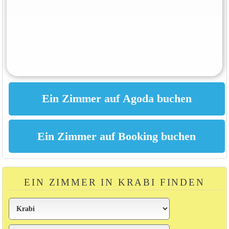
EIN ZIMMER IN KRABI FINDEN