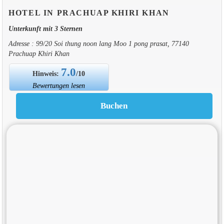
HOTEL IN PRACHUAP KHIRI KHAN
Unterkunft mit 3 Sternen
Adresse : 99/20 Soi thung noon lang Moo 1 pong prasat, 77140
Prachuap Khiri Khan
7.0
Hinweis:
/10
Bewertungen lesen