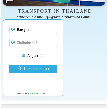
TRANSPORT IN THAILAND
Schreiben Sie Ihre Abflugstadt, Zielstadt und Datum.
August, 11
Tickets suchen
Powered by
12Go Asia
system