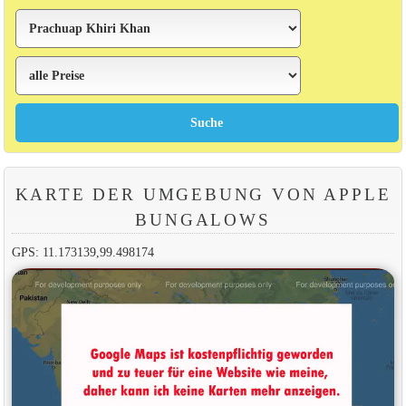
KARTE DER UMGEBUNG VON APPLE
BUNGALOWS
GPS: 11.173139,99.498174