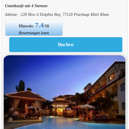
Unterkunft mit 4 Sternen
Adresse : 228 Moo 4 Dolphin Bay, 77120 Prachuap Khiri Khan
7.4
Hinweis:
/10
Bewertungen lesen