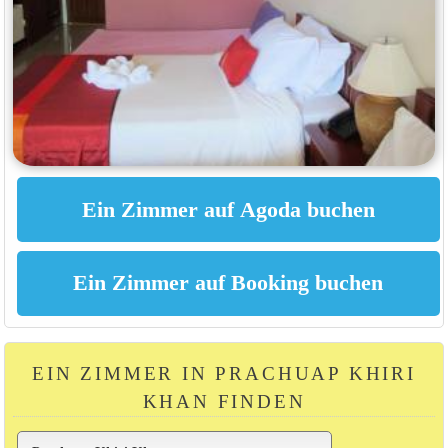
EIN ZIMMER IN PRACHUAP KHIRI
KHAN FINDEN