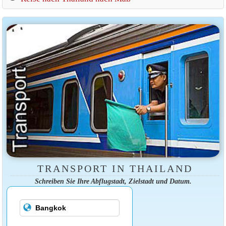
TRANSPORT IN THAILAND
Schreiben Sie Ihre Abflugstadt, Zielstadt und Datum.