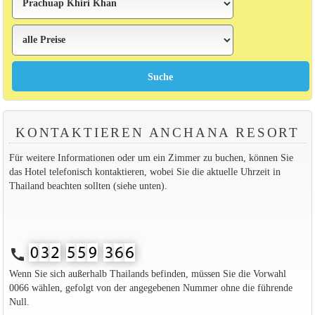
KONTAKTIEREN ANCHANA RESORT
Für weitere Informationen oder um ein Zimmer zu buchen, können Sie
das Hotel telefonisch kontaktieren, wobei Sie die aktuelle Uhrzeit in
Thailand beachten sollten (siehe unten).
call
Wenn Sie sich außerhalb Thailands befinden, müssen Sie die Vorwahl
0066 wählen, gefolgt von der angegebenen Nummer ohne die führende
Null.