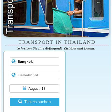
TRANSPORT IN THAILAND
Schreiben Sie Ihre Abflugstadt, Zielstadt und Datum.
August, 13
Tickets suchen