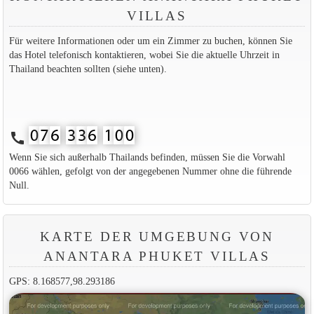
VILLAS
Für weitere Informationen oder um ein Zimmer zu buchen, können Sie
das Hotel telefonisch kontaktieren, wobei Sie die aktuelle Uhrzeit in
Thailand beachten sollten (siehe unten).
call
Wenn Sie sich außerhalb Thailands befinden, müssen Sie die Vorwahl
0066 wählen, gefolgt von der angegebenen Nummer ohne die führende
Null.
KARTE DER UMGEBUNG VON
ANANTARA PHUKET VILLAS
GPS: 8.168577,98.293186