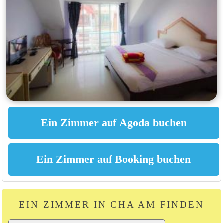
EIN ZIMMER IN CHA AM FINDEN