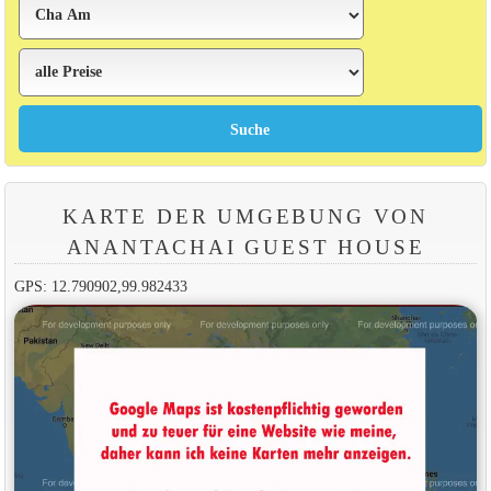
KARTE DER UMGEBUNG VON
ANANTACHAI GUEST HOUSE
GPS: 12.790902,99.982433