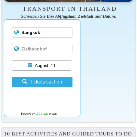
TRANSPORT IN THAILAND
Schreiben Sie Ihre Abflugstadt, Zielstadt und Datum.
August, 11
Tickets suchen
Powered by
12Go Asia
system
10 BEST ACTIVITIES AND GUIDED TOURS TO DO