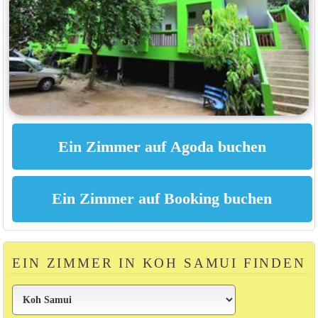
EIN ZIMMER IN KOH SAMUI FINDEN