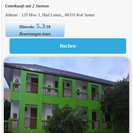
Unterkunft mit 2 Sternen
Adresse : 129 Moo 3, Had Lamai,, 84310 Koh Samui
5.3
Hinweis:
/10
Bewertungen lesen