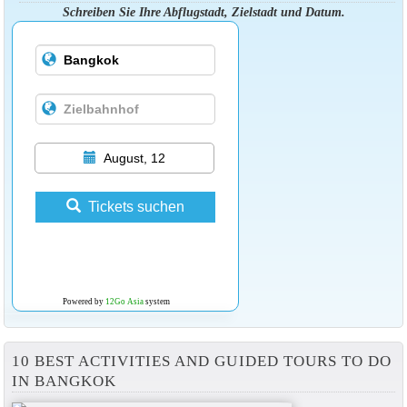
Schreiben Sie Ihre Abflugstadt, Zielstadt und Datum.
August, 12
Tickets suchen
Powered by
12Go Asia
system
10 BEST ACTIVITIES AND GUIDED TOURS TO DO
IN BANGKOK