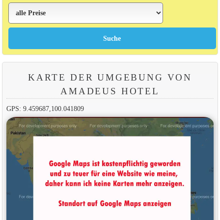
KARTE DER UMGEBUNG VON
AMADEUS HOTEL
GPS: 9.459687,100.041809