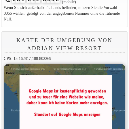
(mobile)
Wenn Sie sich außerhalb Thailands befinden, müssen Sie die Vorwahl
0066 wählen, gefolgt von der angegebenen Nummer ohne die führende
Null.
KARTE DER UMGEBUNG VON
ADRIAN VIEW RESORT
GPS: 13.162817,100.802269