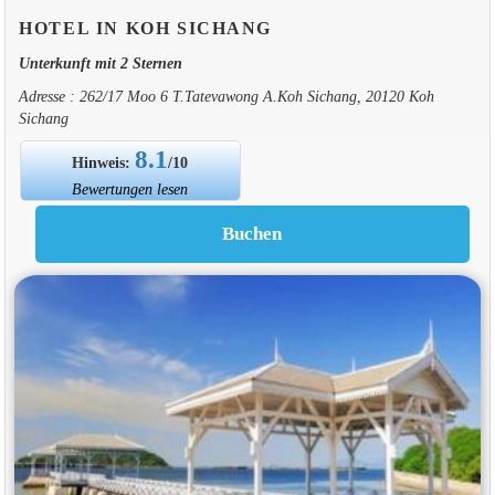
HOTEL IN KOH SICHANG
Unterkunft mit 2 Sternen
Adresse : 262/17 Moo 6 T.Tatevawong A.Koh Sichang, 20120 Koh
Sichang
8.1
Hinweis:
/10
Bewertungen lesen