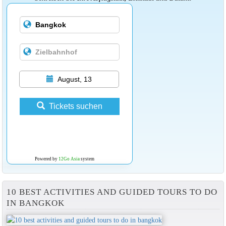
August, 13
Tickets suchen
Powered by
12Go Asia
system
10 BEST ACTIVITIES AND GUIDED TOURS TO DO
IN BANGKOK