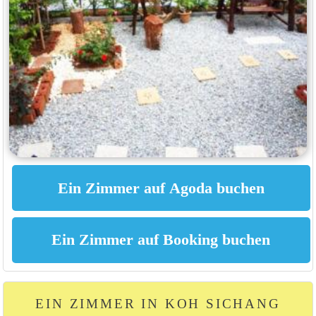
EIN ZIMMER IN KOH SICHANG