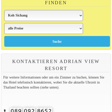
FINDEN
KONTAKTIEREN ADRIAN VIEW
RESORT
Für weitere Informationen oder um ein Zimmer zu buchen, können Sie
das Hotel telefonisch kontaktieren, wobei Sie die aktuelle Uhrzeit in
Thailand beachten sollten (siehe unten).
call