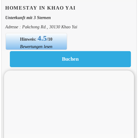
HOMESTAY IN KHAO YAI
Unterkunft mit 3 Sternen
Adresse : Pakchong Rd., 30130 Khao Yai
4.5
Hinweis:
/10
Bewertungen lesen