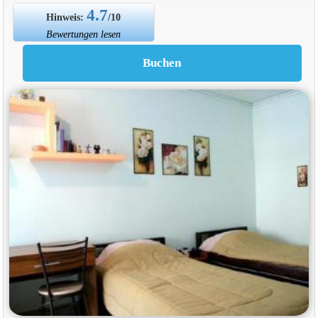
4.7
Hinweis:
/10
Bewertungen lesen