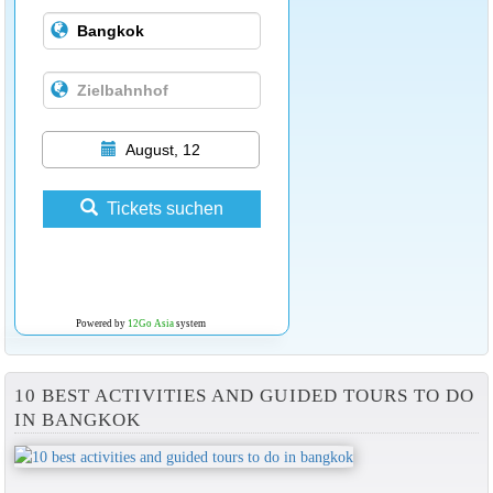
August, 12
Tickets suchen
Powered by
12Go Asia
system
10 BEST ACTIVITIES AND GUIDED TOURS TO DO
IN BANGKOK