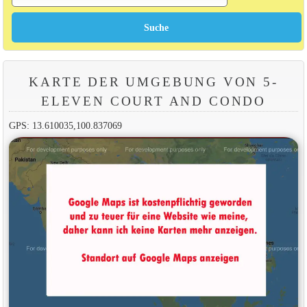
KARTE DER UMGEBUNG VON 5-
ELEVEN COURT AND CONDO
GPS: 13.610035,100.837069