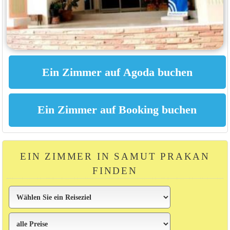
EIN ZIMMER IN SAMUT PRAKAN
FINDEN