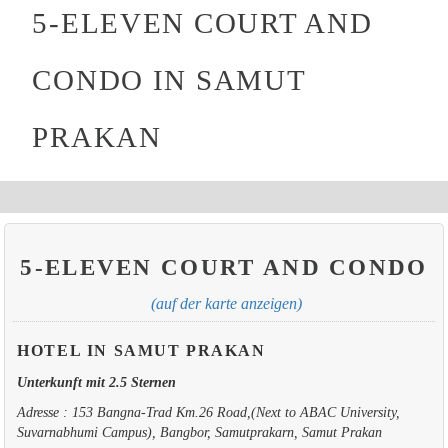
5-ELEVEN COURT AND
CONDO IN SAMUT
PRAKAN
5-ELEVEN COURT AND CONDO
(auf der karte anzeigen)
HOTEL IN SAMUT PRAKAN
Unterkunft mit 2.5 Sternen
Adresse : 153 Bangna-Trad Km.26 Road,(Next to ABAC University,
Suvarnabhumi Campus), Bangbor, Samutprakarn, Samut Prakan