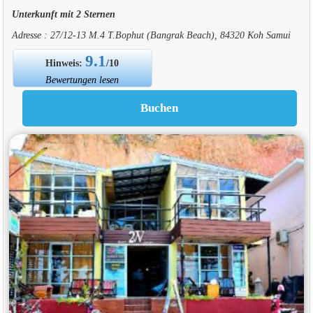
Unterkunft mit 2 Sternen
Adresse : 27/12-13 M.4 T.Bophut (Bangrak Beach), 84320 Koh Samui
9.1
Hinweis:
/10
Bewertungen lesen