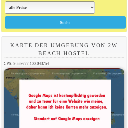
KARTE DER UMGEBUNG VON 2W
BEACH HOSTEL
GPS: 9.559777,100.043754