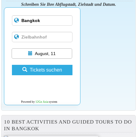
Schreiben Sie Ihre Abflugstadt, Zielstadt und Datum.
August, 11
Tickets suchen
Powered by
12Go Asia
system
10 BEST ACTIVITIES AND GUIDED TOURS TO DO
IN BANGKOK