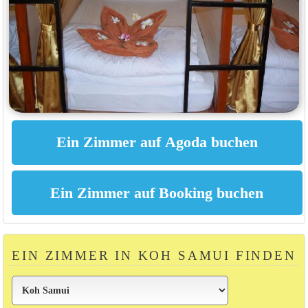
EIN ZIMMER IN KOH SAMUI FINDEN