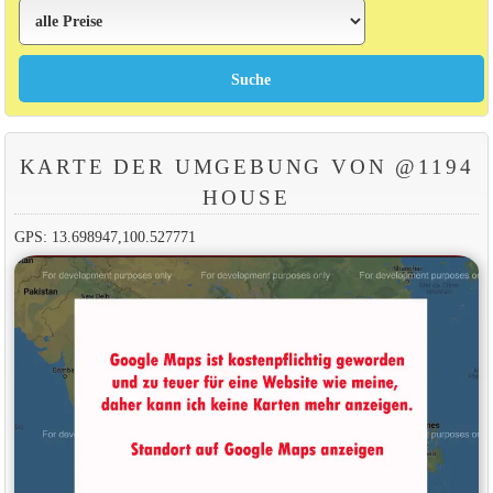
KARTE DER UMGEBUNG VON @1194
HOUSE
GPS: 13.698947,100.527771