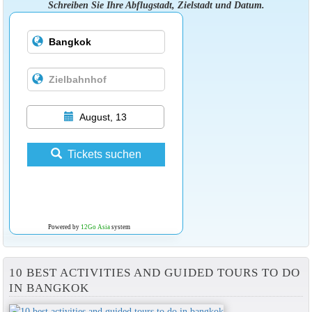
Schreiben Sie Ihre Abflugstadt, Zielstadt und Datum.
August, 13
Tickets suchen
Powered by
12Go Asia
system
10 BEST ACTIVITIES AND GUIDED TOURS TO DO
IN BANGKOK