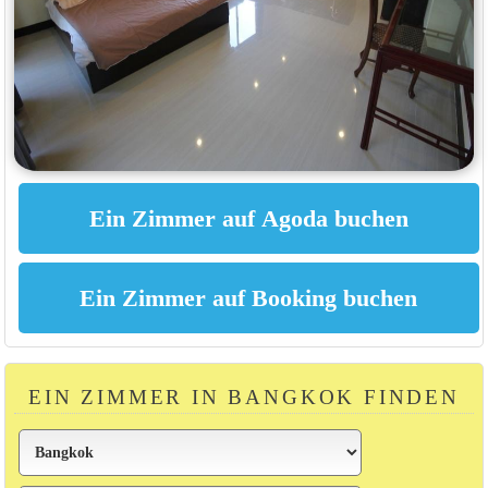
EIN ZIMMER IN BANGKOK FINDEN