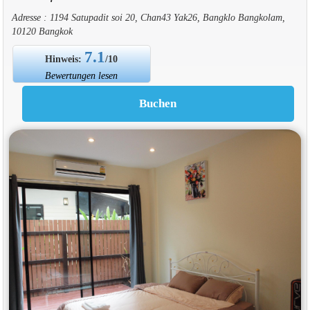
Adresse : 1194 Satupadit soi 20, Chan43 Yak26, Bangklo Bangkolam,
10120 Bangkok
7.1
Hinweis:
/10
Bewertungen lesen