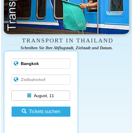
TRANSPORT IN THAILAND
Schreiben Sie Ihre Abflugstadt, Zielstadt und Datum.
August, 11
Tickets suchen