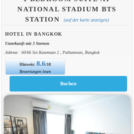
NATIONAL STADIUM BTS
STATION
(auf der karte anzeigen)
HOTEL IN BANGKOK
Unterkunft mit 3 Sternen
Adresse : 60/66 Soi.Kasemsan 2 , Pathumwan, Bangkok
8.6
Hinweis:
/10
Bewertungen lesen