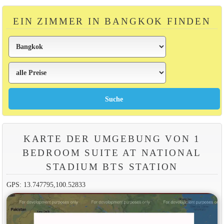
EIN ZIMMER IN BANGKOK FINDEN
KARTE DER UMGEBUNG VON 1
BEDROOM SUITE AT NATIONAL
STADIUM BTS STATION
GPS: 13.747795,100.52833