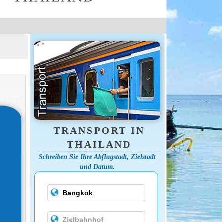
TRANSPORT IN
THAILAND
Schreiben Sie Ihre Abflugstadt, Zielstadt
und Datum.