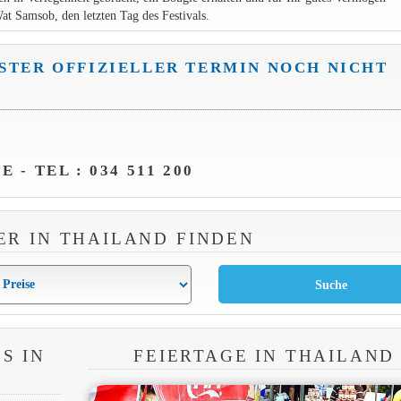
t Samsob, den letzten Tag des Festivals.
STER OFFIZIELLER TERMIN NOCH NICHT
- TEL : 034 511 200
ER IN THAILAND FINDEN
S IN
FEIERTAGE IN THAILAND