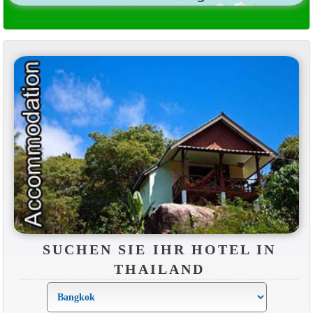
SUCHEN SIE IHR HOTEL IN
THAILAND