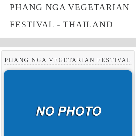
PHANG NGA VEGETARIAN
FESTIVAL - THAILAND
PHANG NGA VEGETARIAN FESTIVAL