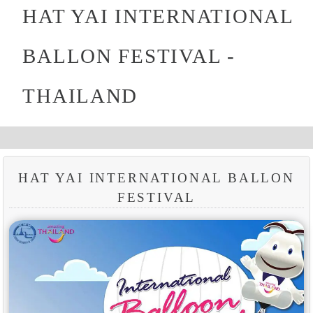
HAT YAI INTERNATIONAL
BALLON FESTIVAL -
THAILAND
HAT YAI INTERNATIONAL BALLON
FESTIVAL