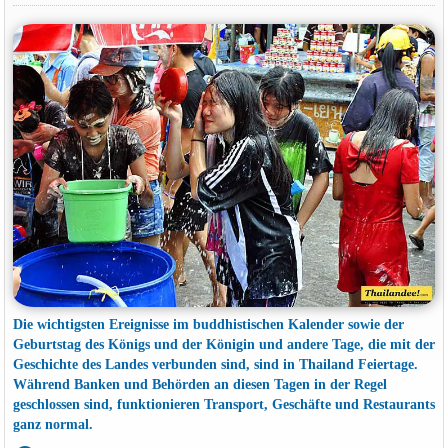
Die wichtigsten Ereignisse im buddhistischen Kalender sowie der
Geburtstag des Königs und der Königin und andere Tage, die mit der
Geschichte des Landes verbunden sind, sind in Thailand Feiertage.
Während Banken und Behörden an diesen Tagen in der Regel
geschlossen sind, funktionieren Transport, Geschäfte und Restaurants
ganz normal.