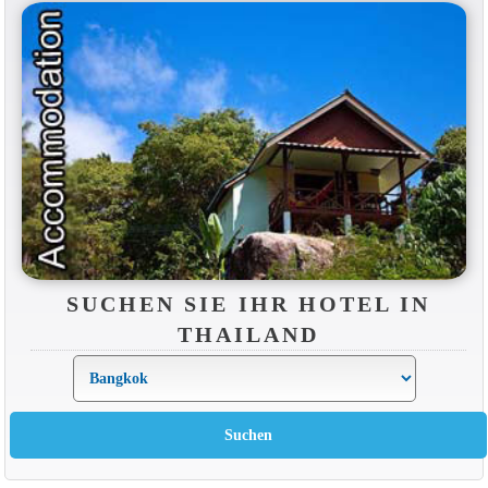
SUCHEN SIE IHR HOTEL IN
THAILAND