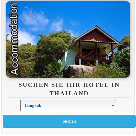
SUCHEN SIE IHR HOTEL IN
THAILAND