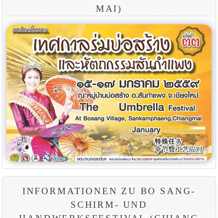
MAI)
INFORMATIONEN ZU BO SANG-
SCHIRM- UND