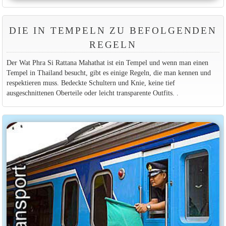
DIE IN TEMPELN ZU BEFOLGENDEN
REGELN
Der Wat Phra Si Rattana Mahathat ist ein Tempel und wenn man einen
Tempel in Thailand besucht, gibt es einige Regeln, die man kennen und
respektieren muss. Bedeckte Schultern und Knie, keine tief
ausgeschnittenen Oberteile oder leicht transparente Outfits. .