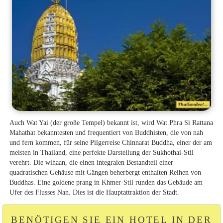
Auch Wat Yai (der große Tempel) bekannt ist, wird Wat Phra Si Rattana
Mahathat bekanntesten und frequentiert von Buddhisten, die von nah
und fern kommen, für seine Pilgerreise Chinnarat Buddha, einer der am
meisten in Thailand, eine perfekte Darstellung der Sukhothai-Stil
verehrt. Die wihaan, die einen integralen Bestandteil einer
quadratischen Gehäuse mit Gängen beherbergt enthalten Reihen von
Buddhas. Eine goldene prang in Khmer-Stil runden das Gebäude am
Ufer des Flusses Nan. Dies ist die Hauptattraktion der Stadt.
BENÖTIGEN SIE EIN HOTEL IN DER