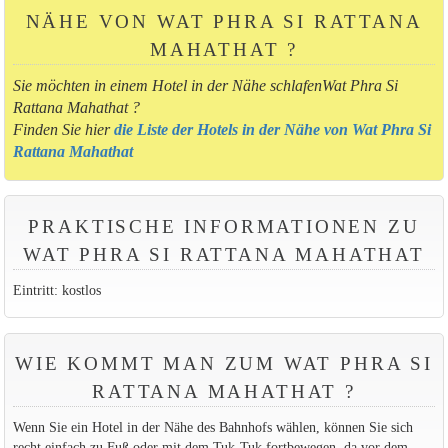
NÄHE VON WAT PHRA SI RATTANA
MAHATHAT ?
Sie möchten in einem Hotel in der Nähe schlafenWat Phra Si
Rattana Mahathat ?
Finden Sie hier
die Liste der Hotels in der Nähe von Wat Phra Si
Rattana Mahathat
PRAKTISCHE INFORMATIONEN ZU
WAT PHRA SI RATTANA MAHATHAT
Eintritt: kostlos
WIE KOMMT MAN ZUM WAT PHRA SI
RATTANA MAHATHAT ?
Wenn Sie ein Hotel in der Nähe des Bahnhofs wählen, können Sie sich
recht einfach zu Fuß oder mit dem Tuk-Tuk fortbewegen, da vor dem