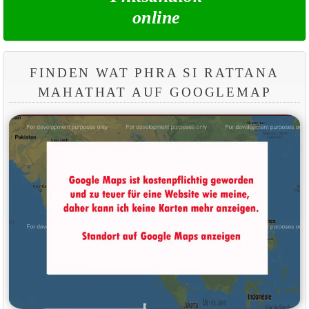
online
FINDEN WAT PHRA SI RATTANA
MAHATHAT AUF GOOGLEMAP