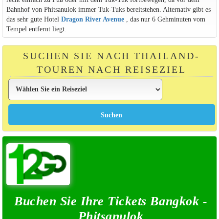
Bahnhof von Phitsanulok immer Tuk-Tuks bereitstehen. Alternativ gibt es
das sehr gute Hotel
Dragon River Avenue
, das nur 6 Gehminuten vom
Tempel entfernt liegt.
SUCHEN SIE NACH THAILAND-
TOUREN NACH REISEZIEL
Buchen Sie Ihre Tickets Bangkok -
Phitsanulok