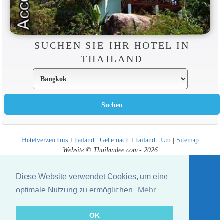
SUCHEN SIE IHR HOTEL IN
THAILAND
Hotelverzeichnis Thailand
|
Gehe nach Thailand
|
Um
|
Sitemap
Website © Thailandee.com - 2026
Diese Website verwendet Cookies, um eine
optimale Nutzung zu ermöglichen.
Mehr...
OK