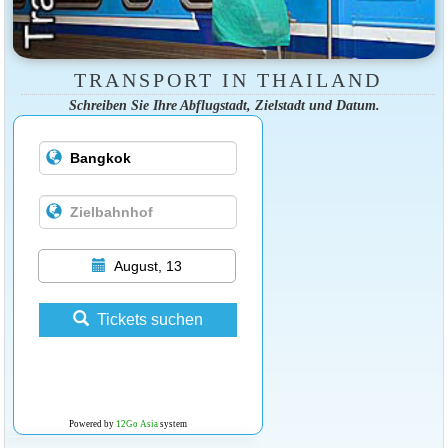
TRANSPORT IN THAILAND
Schreiben Sie Ihre Abflugstadt, Zielstadt und Datum.
August, 13
Tickets suchen
Powered by
12Go Asia
system