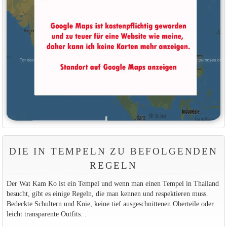
DIE IN TEMPELN ZU BEFOLGENDEN
REGELN
Der Wat Kam Ko ist ein Tempel und wenn man einen Tempel in Thailand
besucht, gibt es einige Regeln, die man kennen und respektieren muss.
Bedeckte Schultern und Knie, keine tief ausgeschnittenen Oberteile oder
leicht transparente Outfits. .