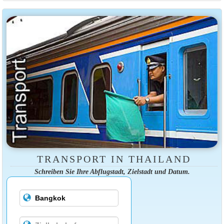
TRANSPORT IN THAILAND
Schreiben Sie Ihre Abflugstadt, Zielstadt und Datum.