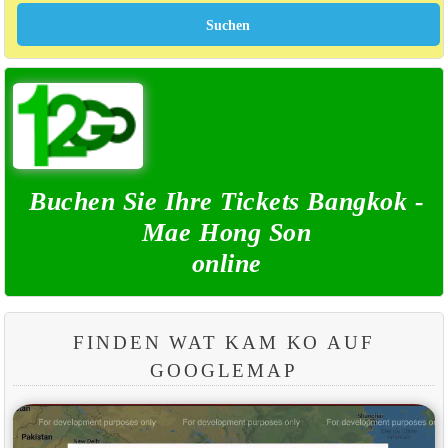
Buchen Sie Ihre Tickets Bangkok -
Mae Hong Son
online
FINDEN WAT KAM KO AUF
GOOGLEMAP