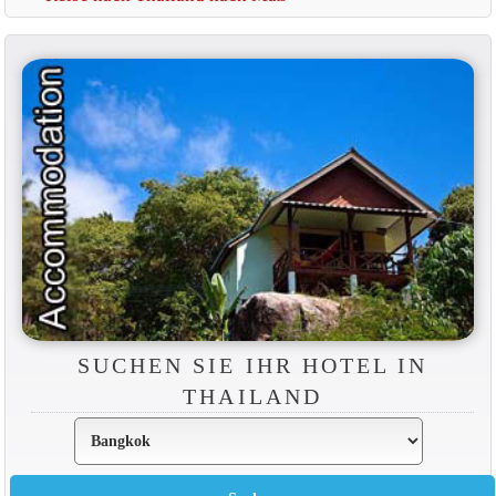
SUCHEN SIE IHR HOTEL IN
THAILAND