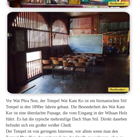
Vor Wat Phra Non, der Tempel Wat Kam Ko ist ein birmanischen Stil
Tempel in den 1890er Jahren gebaut. Die Besonderheit des Wat Kam
Kor ist eine überdachte Passage, die vom Eingang in der Wihaan Holz
führt. Es hat die typische mehrstufige Dach Shan Stil. Direkt daneben
befindet sich ein großer weißer Chedi.
Der Tempel ist von geringem Interesse, vor allem wenn man den