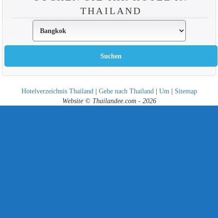
THAILAND
Hotelverzeichnis Thailand
|
Gehe nach Thailand
|
Um
|
Sitemap
Website © Thailandee.com - 2026