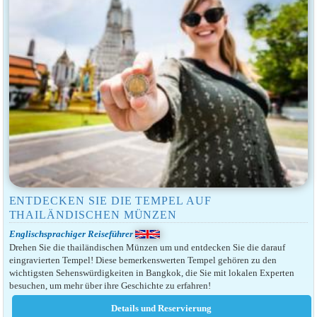
ENTDECKEN SIE DIE TEMPEL AUF
THAILÄNDISCHEN MÜNZEN
Englischsprachiger Reiseführer
Drehen Sie die thailändischen Münzen um und entdecken Sie die darauf
eingravierten Tempel! Diese bemerkenswerten Tempel gehören zu den
wichtigsten Sehenswürdigkeiten in Bangkok, die Sie mit lokalen Experten
besuchen, um mehr über ihre Geschichte zu erfahren!