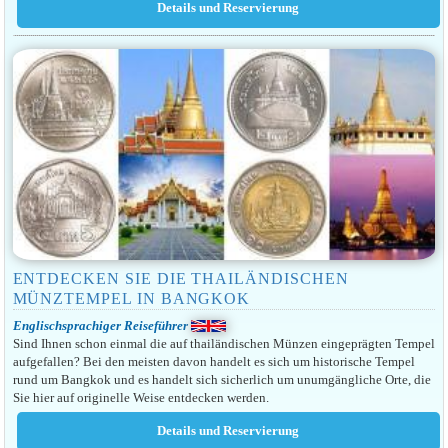
ENTDECKEN SIE DIE THAILÄNDISCHEN
MÜNZTEMPEL IN BANGKOK
Englischsprachiger Reiseführer
Sind Ihnen schon einmal die auf thailändischen Münzen eingeprägten Tempel
aufgefallen? Bei den meisten davon handelt es sich um historische Tempel
rund um Bangkok und es handelt sich sicherlich um unumgängliche Orte, die
Sie hier auf originelle Weise entdecken werden.