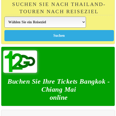
SUCHEN SIE NACH THAILAND-
TOUREN NACH REISEZIEL
Buchen Sie Ihre Tickets Bangkok -
Chiang Mai
online