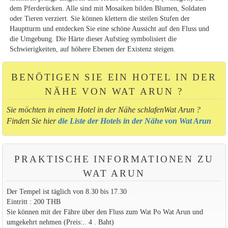
dem Pferderücken. Alle sind mit Mosaiken bilden Blumen, Soldaten
oder Tieren verziert. Sie können klettern die steilen Stufen der
Hauptturm und entdecken Sie eine schöne Aussicht auf den Fluss und
die Umgebung. Die Härte dieser Aufstieg symbolisiert die
Schwierigkeiten, auf höhere Ebenen der Existenz steigen.
BENÖTIGEN SIE EIN HOTEL IN DER
NÄHE VON WAT ARUN ?
Sie möchten in einem Hotel in der Nähe schlafenWat Arun ?
Finden Sie hier
die Liste der Hotels in der Nähe von Wat Arun
PRAKTISCHE INFORMATIONEN ZU
WAT ARUN
Der Tempel ist täglich von 8.30 bis 17.30
Eintritt : 200 THB
Sie können mit der Fähre über den Fluss zum Wat Po Wat Arun und
umgekehrt nehmen (Preis:.. 4 . Baht)