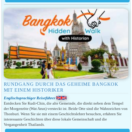
RUNDGANG DURCH DAS GEHEIME BANGKOK
MIT EINEM HISTORIKER
Englischsprachiger Reiseführer
Entdecken Sie Kudi-Chin, die alte Gemeinde, die direkt neben dem Tempel
der Morgenröte (Wat Arun) versteckt ist. Beide Orte sind die Wahrzeichen von
Thonburi. Wenn Sie sie mit einem Geschichtslehrer besuchen, erfahren Sie
interessante Geschichten über diese lokale Gemeinschaft und die
Vergangenheit Thailands.