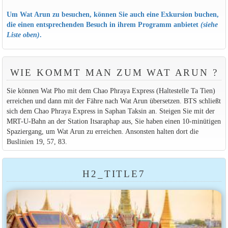
Um Wat Arun zu besuchen, können Sie auch eine Exkursion buchen,
die einen entsprechenden Besuch in ihrem Programm anbietet
(siehe
Liste oben)
.
WIE KOMMT MAN ZUM WAT ARUN ?
Sie können Wat Pho mit dem Chao Phraya Express (Haltestelle Ta Tien)
erreichen und dann mit der Fähre nach Wat Arun übersetzen. BTS schließt
sich dem Chao Phraya Express in Saphan Taksin an. Steigen Sie mit der
MRT-U-Bahn an der Station Itsaraphap aus, Sie haben einen 10-minütigen
Spaziergang, um Wat Arun zu erreichen. Ansonsten halten dort die
Buslinien 19, 57, 83.
H2_TITLE7