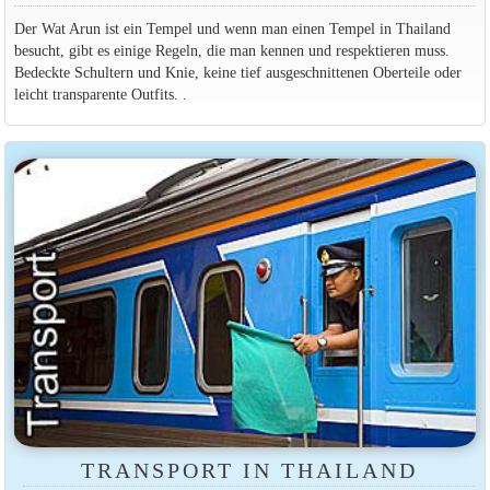
Der Wat Arun ist ein Tempel und wenn man einen Tempel in Thailand
besucht, gibt es einige Regeln, die man kennen und respektieren muss.
Bedeckte Schultern und Knie, keine tief ausgeschnittenen Oberteile oder
leicht transparente Outfits. .
TRANSPORT IN THAILAND