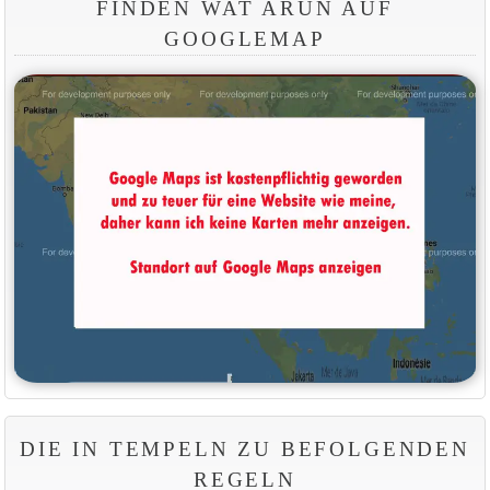
FINDEN WAT ARUN AUF
GOOGLEMAP
DIE IN TEMPELN ZU BEFOLGENDEN
REGELN