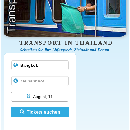
TRANSPORT IN THAILAND
Schreiben Sie Ihre Abflugstadt, Zielstadt und Datum.
August, 11
Tickets suchen