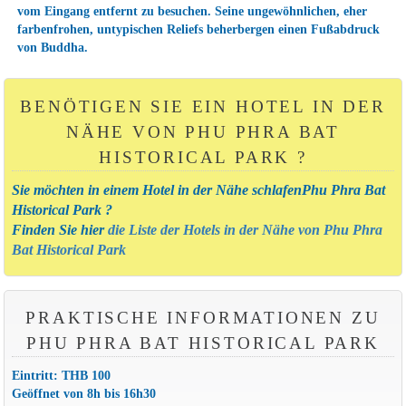
vom Eingang entfernt zu besuchen. Seine ungewöhnlichen, eher
farbenfrohen, untypischen Reliefs beherbergen einen Fußabdruck
von Buddha.
BENÖTIGEN SIE EIN HOTEL IN DER
NÄHE VON PHU PHRA BAT
HISTORICAL PARK ?
Sie möchten in einem Hotel in der Nähe schlafenPhu Phra Bat
Historical Park ?
Finden Sie hier
die Liste der Hotels in der Nähe von Phu Phra
Bat Historical Park
PRAKTISCHE INFORMATIONEN ZU
PHU PHRA BAT HISTORICAL PARK
Eintritt: THB 100
Geöffnet von 8h bis 16h30