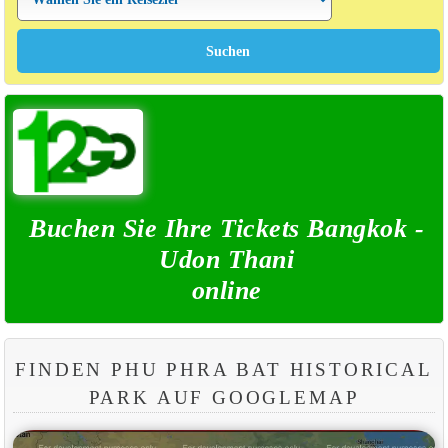
Buchen Sie Ihre Tickets Bangkok -
Udon Thani
online
FINDEN PHU PHRA BAT HISTORICAL
PARK AUF GOOGLEMAP