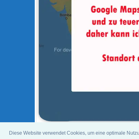
Diese Website verwendet Cookies, um eine optimale Nutz