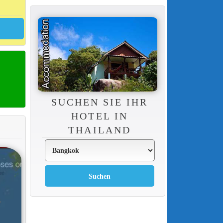
SUCHEN SIE IHR
HOTEL IN
THAILAND