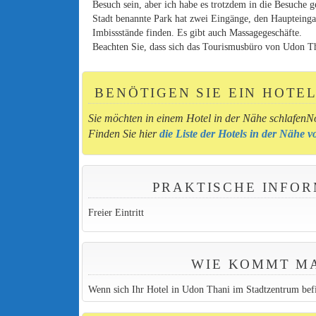
Besuch sein, aber ich habe es trotzdem in die Besuche g
Stadt benannte Park hat zwei Eingänge, den Haupteinga
Imbissstände finden. Es gibt auch Massagegeschäfte.
Beachten Sie, dass sich das Tourismusbüro von Udon Tha
BENÖTIGEN SIE EIN HOTE
Sie möchten in einem Hotel in der Nähe schlafenN
Finden Sie hier
die Liste der Hotels in der Nähe
PRAKTISCHE INFOR
Freier Eintritt
WIE KOMMT MA
Wenn sich Ihr Hotel in Udon Thani im Stadtzentrum bef