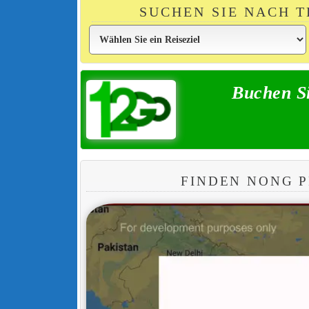
SUCHEN SIE NACH 
Buchen Si
FINDEN NONG 