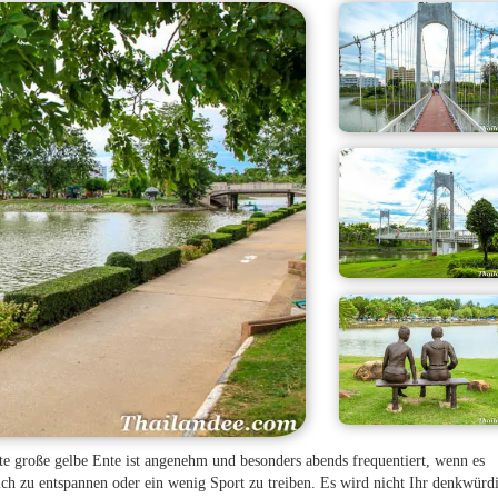
e große gelbe Ente ist angenehm und besonders abends frequentiert, wenn es
ch zu entspannen oder ein wenig Sport zu treiben. Es wird nicht Ihr denkwürdi