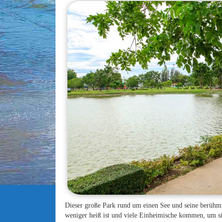
Dieser große Park rund um einen See und seine berühmt
weniger heiß ist und viele Einheimische kommen, um si