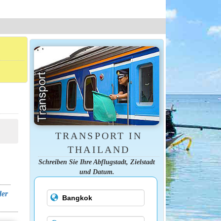
TRANSPORT IN
THAILAND
Schreiben Sie Ihre Abflugstadt, Zielstadt
und Datum.
der