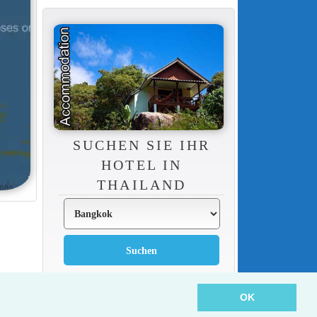
SUCHEN SIE IHR
HOTEL IN
THAILAND
OK