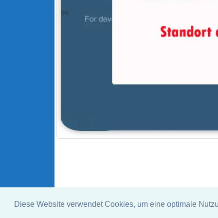
Diese Website verwendet Cookies, um eine optimale Nutz