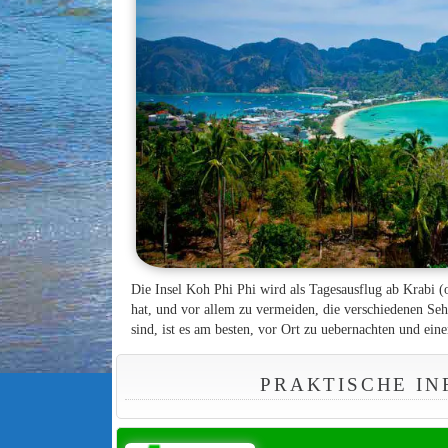
Die Insel Koh Phi Phi wird als Tagesausflug ab Krabi (
hat, und vor allem zu vermeiden, die verschiedenen Se
sind, ist es am besten, vor Ort zu uebernachten und e
PRAKTISCHE IN