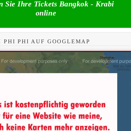
 Sie Ihre Tickets Bangkok - Krabi
online
 PHI PHI AUF GOOGLEMAP