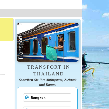
TRANSPORT IN
THAILAND
Schreiben Sie Ihre Abflugstadt, Zielstadt
und Datum.