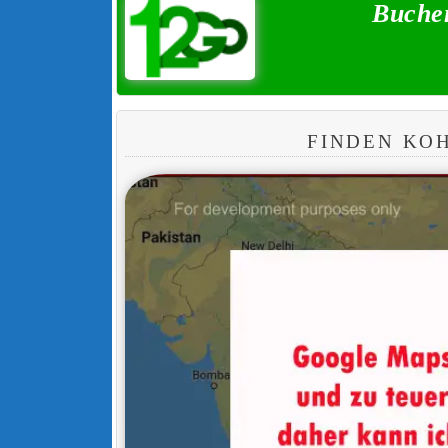
Buchen
FINDEN KOH