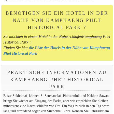
BENÖTIGEN SIE EIN HOTEL IN DER
NÄHE VON KAMPHAENG PHET
HISTORICAL PARK ?
Sie möchten in einem Hotel in der Nähe schlafenKamphaeng Phet
Historical Park ?
Finden Sie hier
die Liste der Hotels in der Nähe von Kamphaeng
Phet Historical Park
PRAKTISCHE INFORMATIONEN ZU
KAMPHAENG PHET HISTORICAL
PARK
Busse Sukhothai, können Si Satchanalai, Phitsanulok und Nakhon Sawan
bringt Sie wieder am Eingang des Parks, aber wir empfehlen Sie bleiben
mindestens eine Nacht schlafen vor Ort. Ein Weg zurück in den Tag wäre
lang und ermüdend sogar von Sukhothai. <br> Können Sie Fahrräder am