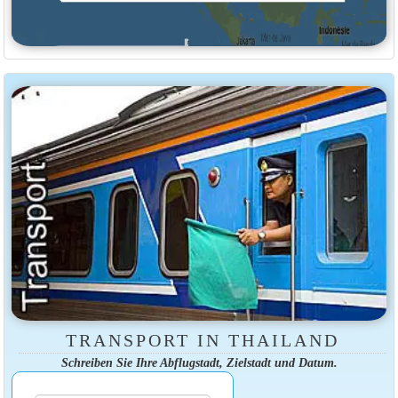
TRANSPORT IN THAILAND
Schreiben Sie Ihre Abflugstadt, Zielstadt und Datum.