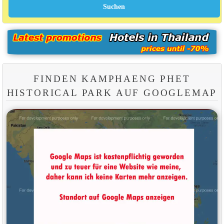
FINDEN KAMPHAENG PHET
HISTORICAL PARK AUF GOOGLEMAP