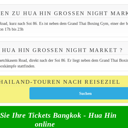
EN ZU HUA HIN GROSSEN NIGHT MARK
oad, kurz nach Soi 86. Es ist neben dem Grand Thai Boxing Gym, einer der b
n 17h bis 23h
HUA HIN GROSSEN NIGHT MARKET ?
hetchkasem Road, direkt nach der Soi 86. Er liegt neben dem Grand Thai Boxi
oxkämpfe stattfinden.
THAILAND-TOUREN NACH REISEZIEL
Sie Ihre Tickets Bangkok - Hua Hin
online