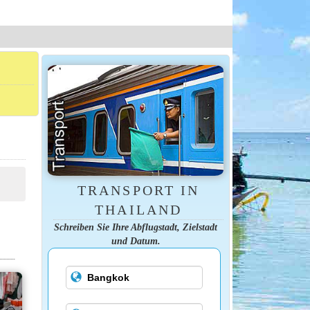
TRANSPORT IN
THAILAND
Schreiben Sie Ihre Abflugstadt, Zielstadt
und Datum.