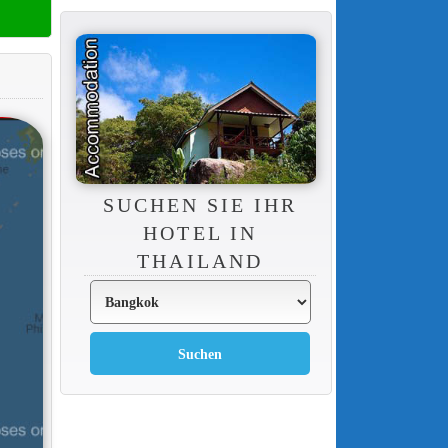
SUCHEN SIE IHR
HOTEL IN
THAILAND