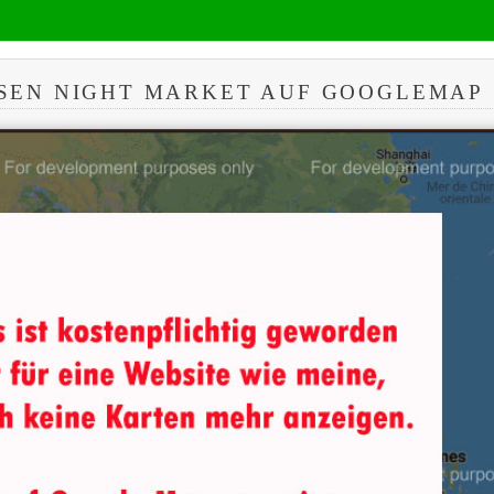
SEN NIGHT MARKET AUF GOOGLEMAP