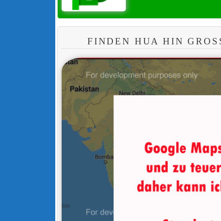
FINDEN HUA HIN GROS